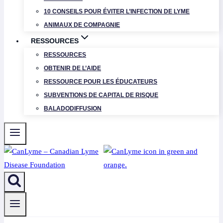
10 CONSEILS POUR ÉVITER L’INFECTION DE LYME
ANIMAUX DE COMPAGNIE
RESSOURCES
RESSOURCES
OBTENIR DE L’AIDE
RESSOURCE POUR LES ÉDUCATEURS
SUBVENTIONS DE CAPITAL DE RISQUE
BALADODIFFUSION