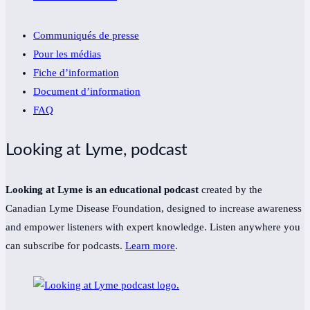
Communiqués de presse
Pour les médias
Fiche d’information
Document d’information
FAQ
Looking at Lyme, podcast
Looking at Lyme is an educational podcast
created by the
Canadian Lyme Disease Foundation, designed to increase awareness
and empower listeners with expert knowledge. Listen anywhere you
can subscribe for podcasts.
Learn more
.