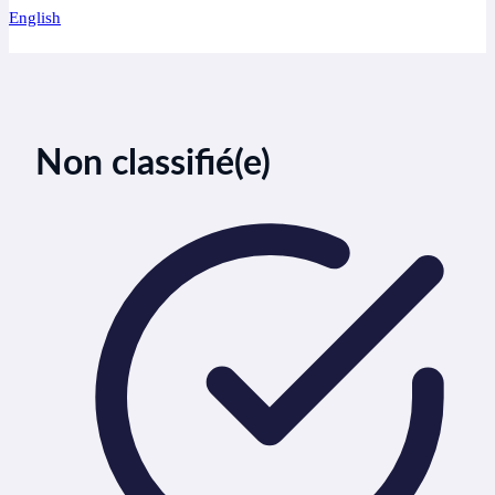
English
Non classifié(e)