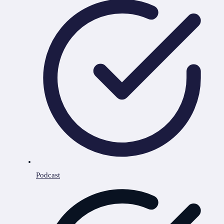
Podcast