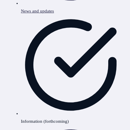
News and updates
Information (forthcoming)