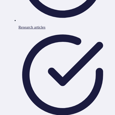
Research articles