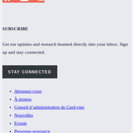
SUBSCRIBE
Get our updates and research beamed directly into your inbox. Sign
up and stay connected.
STAY CONNECTED
Abonnez-vous
À propos
Conseil d’administration de CanLyme
Nouvelles
Events
Personne-ressource