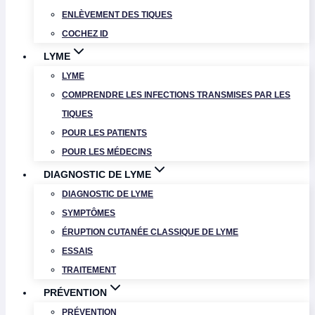
ENLÈVEMENT DES TIQUES
COCHEZ ID
LYME
LYME
COMPRENDRE LES INFECTIONS TRANSMISES PAR LES
TIQUES
POUR LES PATIENTS
POUR LES MÉDECINS
DIAGNOSTIC DE LYME
DIAGNOSTIC DE LYME
SYMPTÔMES
ÉRUPTION CUTANÉE CLASSIQUE DE LYME
ESSAIS
TRAITEMENT
PRÉVENTION
PRÉVENTION