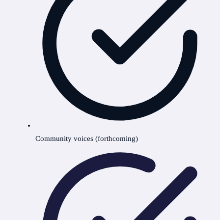
Community voices (forthcoming)