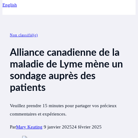
English
Non classifié(e)
Alliance canadienne de la
maladie de Lyme mène un
sondage auprès des
patients
Veuillez prendre 15 minutes pour partager vos précieux
commentaires et expériences.
Par
Mary Keating
9 janvier 2025
24 février 2025