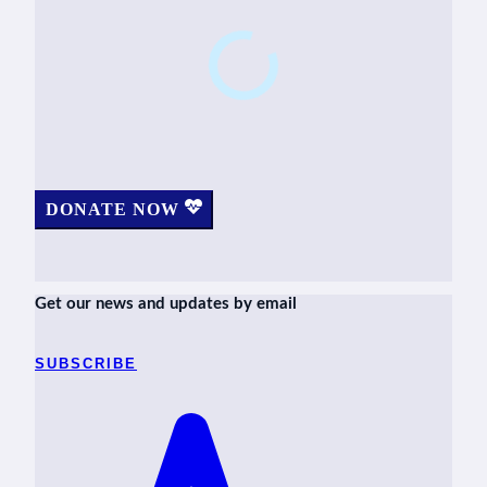
DONATE NOW
Get our news and updates by email
SUBSCRIBE