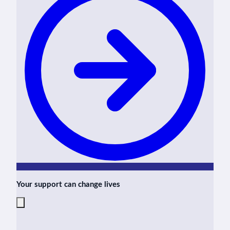
Your support can change lives