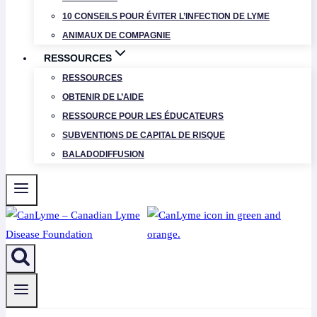
10 CONSEILS POUR ÉVITER L’INFECTION DE LYME
ANIMAUX DE COMPAGNIE
RESSOURCES
RESSOURCES
OBTENIR DE L’AIDE
RESSOURCE POUR LES ÉDUCATEURS
SUBVENTIONS DE CAPITAL DE RISQUE
BALADODIFFUSION