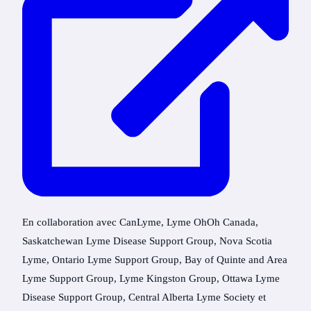
En collaboration avec CanLyme, Lyme OhOh Canada,
Saskatchewan Lyme Disease Support Group, Nova Scotia
Lyme, Ontario Lyme Support Group, Bay of Quinte and Area
Lyme Support Group, Lyme Kingston Group, Ottawa Lyme
Disease Support Group, Central Alberta Lyme Society et