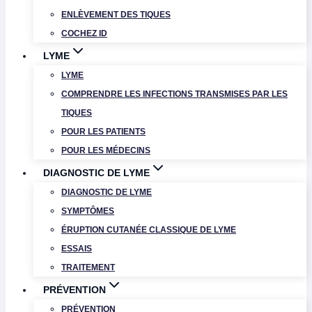
ENLÈVEMENT DES TIQUES
COCHEZ ID
LYME
LYME
COMPRENDRE LES INFECTIONS TRANSMISES PAR LES
TIQUES
POUR LES PATIENTS
POUR LES MÉDECINS
DIAGNOSTIC DE LYME
DIAGNOSTIC DE LYME
SYMPTÔMES
ÉRUPTION CUTANÉE CLASSIQUE DE LYME
ESSAIS
TRAITEMENT
PRÉVENTION
PRÉVENTION