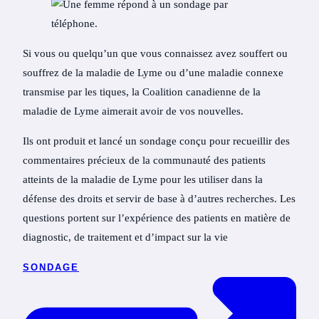
Si vous ou quelqu’un que vous connaissez avez souffert ou
souffrez de la maladie de Lyme ou d’une maladie connexe
transmise par les tiques, la Coalition canadienne de la
maladie de Lyme aimerait avoir de vos nouvelles.
Ils ont produit et lancé un sondage conçu pour recueillir des
commentaires précieux de la communauté des patients
atteints de la maladie de Lyme pour les utiliser dans la
défense des droits et servir de base à d’autres recherches. Les
questions portent sur l’expérience des patients en matière de
diagnostic, de traitement et d’impact sur la vie
SONDAGE