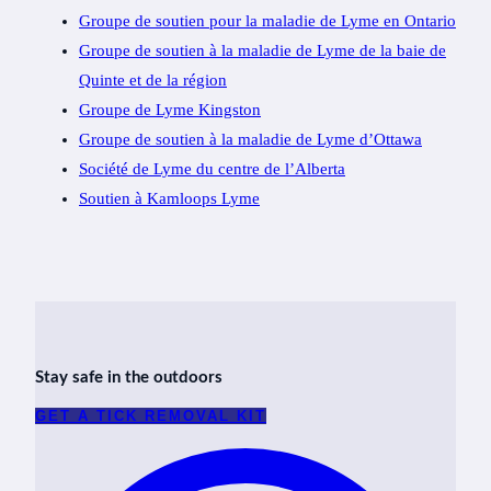
Groupe de soutien pour la maladie de Lyme en Ontario
Groupe de soutien à la maladie de Lyme de la baie de
Quinte et de la région
Groupe de Lyme Kingston
Groupe de soutien à la maladie de Lyme d’Ottawa
Société de Lyme du centre de l’Alberta
Soutien à Kamloops Lyme
Stay safe in the outdoors
GET A TICK REMOVAL KIT