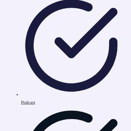
Podcast