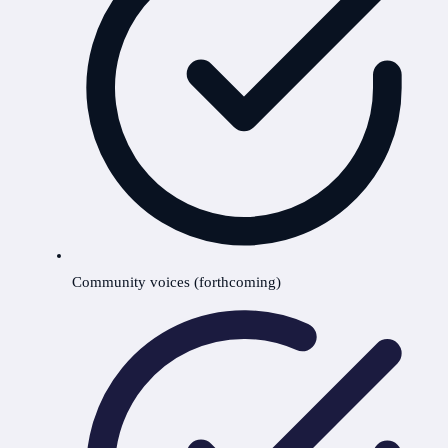
Community voices (forthcoming)