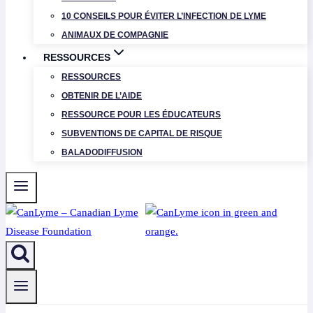
10 CONSEILS POUR ÉVITER L’INFECTION DE LYME
ANIMAUX DE COMPAGNIE
RESSOURCES
RESSOURCES
OBTENIR DE L’AIDE
RESSOURCE POUR LES ÉDUCATEURS
SUBVENTIONS DE CAPITAL DE RISQUE
BALADODIFFUSION