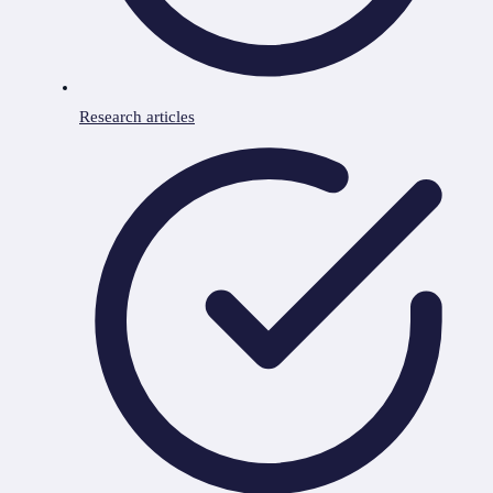
Research articles