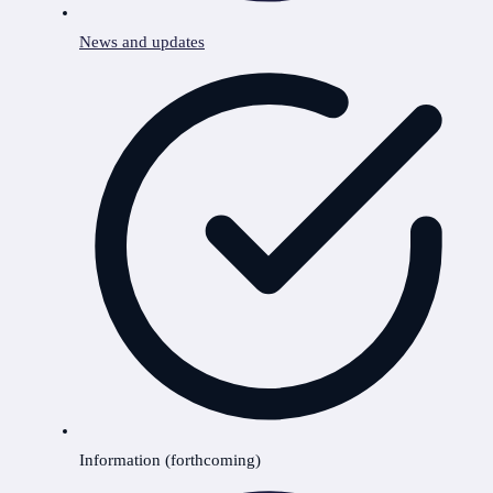
News and updates
Information (forthcoming)