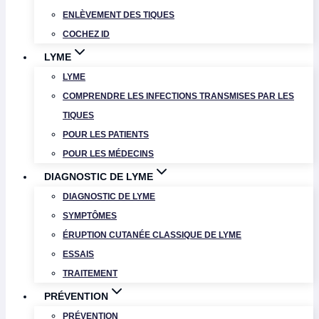
ENLÈVEMENT DES TIQUES
COCHEZ ID
LYME
LYME
COMPRENDRE LES INFECTIONS TRANSMISES PAR LES
TIQUES
POUR LES PATIENTS
POUR LES MÉDECINS
DIAGNOSTIC DE LYME
DIAGNOSTIC DE LYME
SYMPTÔMES
ÉRUPTION CUTANÉE CLASSIQUE DE LYME
ESSAIS
TRAITEMENT
PRÉVENTION
PRÉVENTION