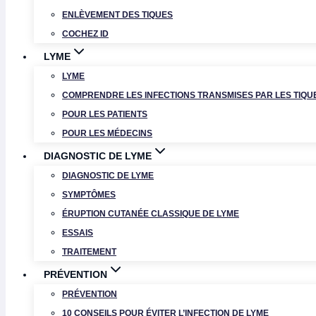
ENLÈVEMENT DES TIQUES
COCHEZ ID
LYME
LYME
COMPRENDRE LES INFECTIONS TRANSMISES PAR LES TIQU
POUR LES PATIENTS
POUR LES MÉDECINS
DIAGNOSTIC DE LYME
DIAGNOSTIC DE LYME
SYMPTÔMES
ÉRUPTION CUTANÉE CLASSIQUE DE LYME
ESSAIS
TRAITEMENT
PRÉVENTION
PRÉVENTION
10 CONSEILS POUR ÉVITER L’INFECTION DE LYME