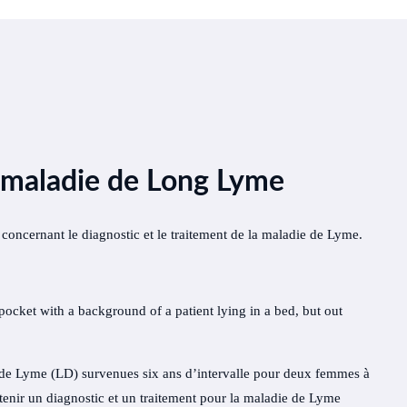
a maladie de Long Lyme
concernant le diagnostic et le traitement de la maladie de Lyme.
e Lyme (LD) survenues six ans d’intervalle pour deux femmes à
btenir un diagnostic et un traitement pour la maladie de Lyme