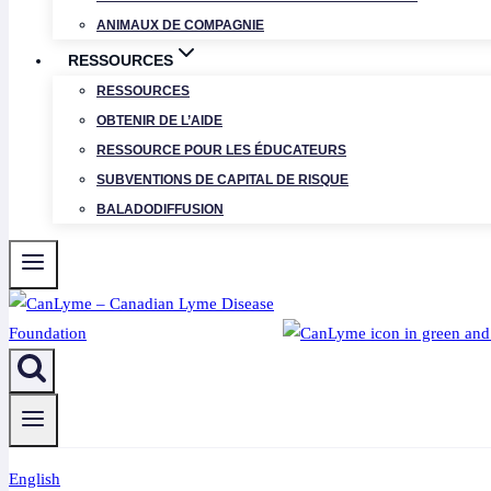
ANIMAUX DE COMPAGNIE
RESSOURCES
RESSOURCES
OBTENIR DE L’AIDE
RESSOURCE POUR LES ÉDUCATEURS
SUBVENTIONS DE CAPITAL DE RISQUE
BALADODIFFUSION
English